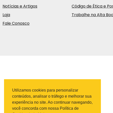
Notícias e Artigos
Código de Ética e Pos
Loja
Trabalhe na Alta Bo
Fale Conosco
Utilizamos cookies para personalizar
conteúdos, analisar o tráfego e melhorar sua
experiência no site. Ao continuar navegando,
você concorda com nossa Política de