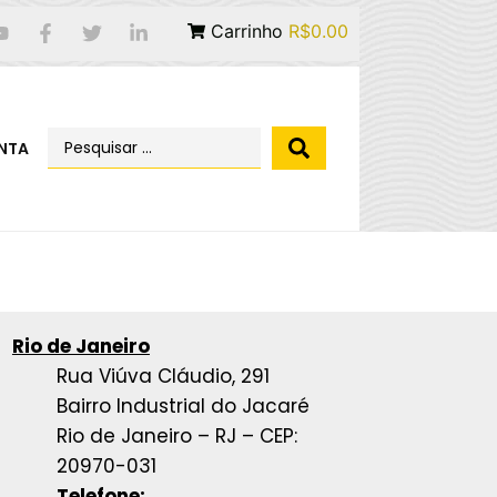
Carrinho
R$0.00
NTA
Rio de Janeiro
Rua Viúva Cláudio, 291
Bairro Industrial do Jacaré
Rio de Janeiro – RJ – CEP:
20970-031
Telefone: