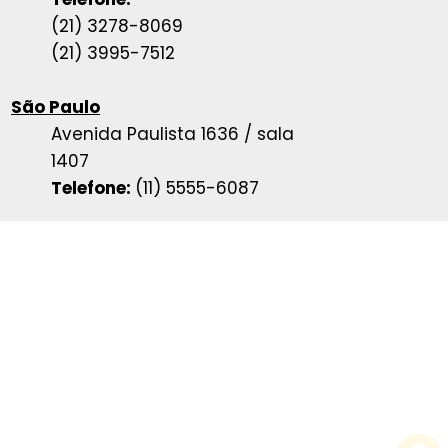
(21) 3278-8069
(21) 3995-7512
São Paulo
Avenida Paulista 1636 / sala
1407
Telefone:
(11) 5555-6087