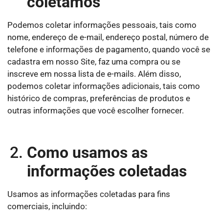
coletamos
Podemos coletar informações pessoais, tais como
nome, endereço de e-mail, endereço postal, número de
telefone e informações de pagamento, quando você se
cadastra em nosso Site, faz uma compra ou se
inscreve em nossa lista de e-mails. Além disso,
podemos coletar informações adicionais, tais como
histórico de compras, preferências de produtos e
outras informações que você escolher fornecer.
Como usamos as
informações coletadas
Usamos as informações coletadas para fins
comerciais, incluindo: