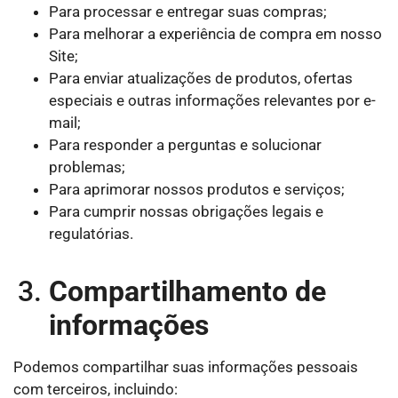
Para processar e entregar suas compras;
Para melhorar a experiência de compra em nosso
Site;
Para enviar atualizações de produtos, ofertas
especiais e outras informações relevantes por e-
mail;
Para responder a perguntas e solucionar
problemas;
Para aprimorar nossos produtos e serviços;
Para cumprir nossas obrigações legais e
regulatórias.
Compartilhamento de
informações
Podemos compartilhar suas informações pessoais
com terceiros, incluindo: