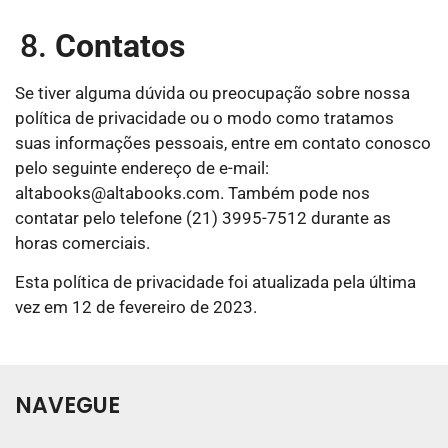
Contatos
Se tiver alguma dúvida ou preocupação sobre nossa
política de privacidade ou o modo como tratamos
suas informações pessoais, entre em contato conosco
pelo seguinte endereço de e-mail:
altabooks@altabooks.com
. Também pode nos
contatar pelo telefone (21) 3995-7512 durante as
horas comerciais.
Esta política de privacidade foi atualizada pela última
vez em 12 de fevereiro de 2023.
NAVEGUE