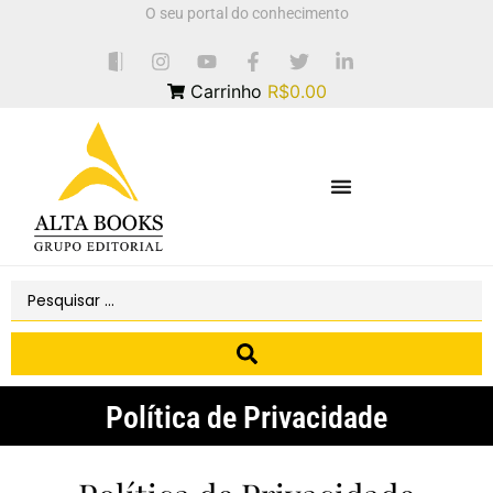
O seu portal do conhecimento
Carrinho
R$0.00
Política de Privacidade