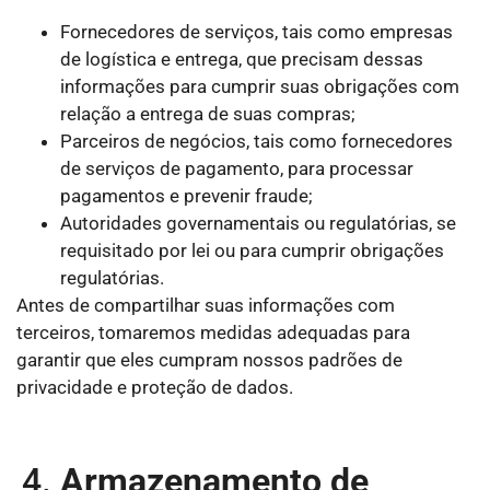
Fornecedores de serviços, tais como empresas
de logística e entrega, que precisam dessas
informações para cumprir suas obrigações com
relação a entrega de suas compras;
Parceiros de negócios, tais como fornecedores
de serviços de pagamento, para processar
pagamentos e prevenir fraude;
Autoridades governamentais ou regulatórias, se
requisitado por lei ou para cumprir obrigações
regulatórias.
Antes de compartilhar suas informações com
terceiros, tomaremos medidas adequadas para
garantir que eles cumpram nossos padrões de
privacidade e proteção de dados.
Armazenamento de