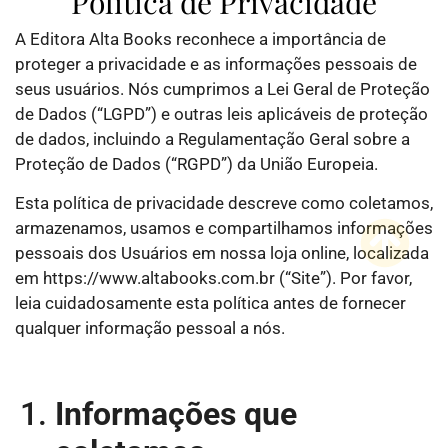
Política de Privacidade
A Editora Alta Books reconhece a importância de
proteger a privacidade e as informações pessoais de
seus usuários. Nós cumprimos a Lei Geral de Proteção
de Dados (“LGPD”) e outras leis aplicáveis de proteção
de dados, incluindo a Regulamentação Geral sobre a
Proteção de Dados (“RGPD”) da União Europeia.
Esta política de privacidade descreve como coletamos,
armazenamos, usamos e compartilhamos informações
pessoais dos Usuários em nossa loja online, localizada
em https://www.altabooks.com.br (“Site”). Por favor,
leia cuidadosamente esta política antes de fornecer
qualquer informação pessoal a nós.
Informações que