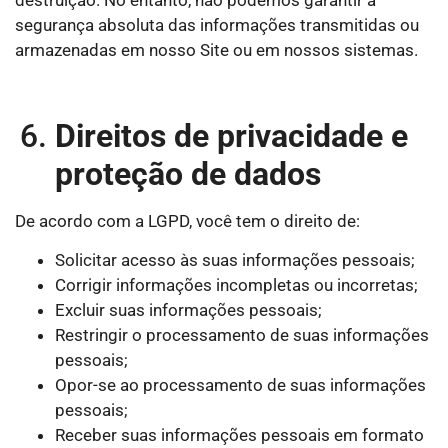
destruição. No entanto, não podemos garantir a
segurança absoluta das informações transmitidas ou
armazenadas em nosso Site ou em nossos sistemas.
Direitos de privacidade e
proteção de dados
De acordo com a LGPD, você tem o direito de:
Solicitar acesso às suas informações pessoais;
Corrigir informações incompletas ou incorretas;
Excluir suas informações pessoais;
Restringir o processamento de suas informações
pessoais;
Opor-se ao processamento de suas informações
pessoais;
Receber suas informações pessoais em formato