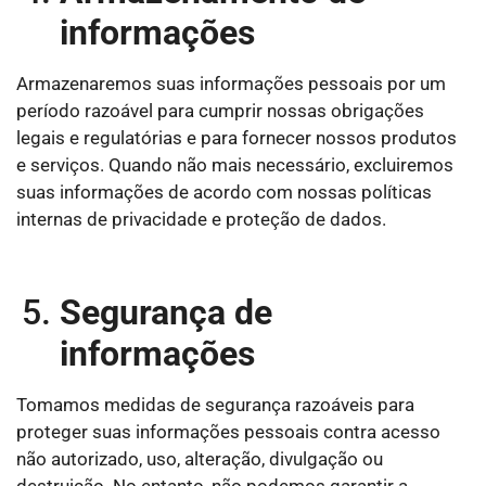
informações
Armazenaremos suas informações pessoais por um
período razoável para cumprir nossas obrigações
legais e regulatórias e para fornecer nossos produtos
e serviços. Quando não mais necessário, excluiremos
suas informações de acordo com nossas políticas
internas de privacidade e proteção de dados.
Segurança de
informações
Tomamos medidas de segurança razoáveis para
proteger suas informações pessoais contra acesso
não autorizado, uso, alteração, divulgação ou