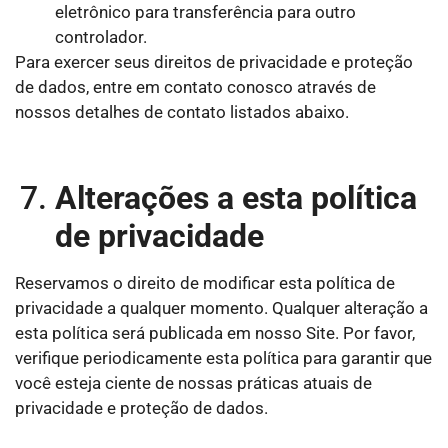
eletrônico para transferência para outro
controlador.
Para exercer seus direitos de privacidade e proteção
de dados, entre em contato conosco através de
nossos detalhes de contato listados abaixo.
Alterações a esta política
de privacidade
Reservamos o direito de modificar esta política de
privacidade a qualquer momento. Qualquer alteração a
esta política será publicada em nosso Site. Por favor,
verifique periodicamente esta política para garantir que
você esteja ciente de nossas práticas atuais de
privacidade e proteção de dados.