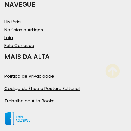
NAVEGUE
História
Notícias e Artigos
Loja
Fale Conosco
MAIS DA ALTA
Política de Privacidade
Código de Ética e Postura Editorial
Trabalhe na Alta Books