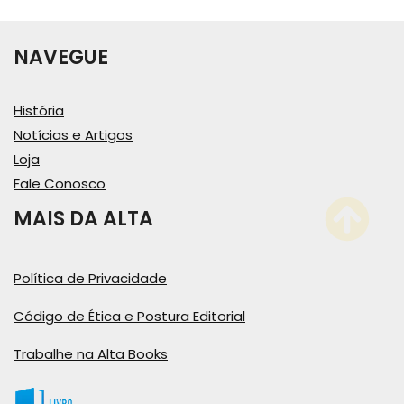
NAVEGUE
História
Notícias e Artigos
Loja
Fale Conosco
MAIS DA ALTA
Política de Privacidade
Código de Ética e Postura Editorial
Trabalhe na Alta Books