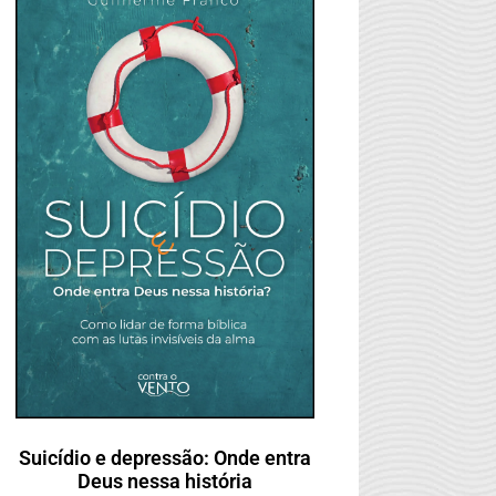
Suicídio e depressão: Onde entra
Deus nessa história