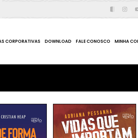
AS CORPORATIVAS
DOWNLOAD
FALE CONOSCO
MINHA CO