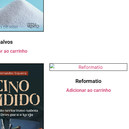
alvos
r ao carrinho
Reformatio
Adicionar ao carrinho