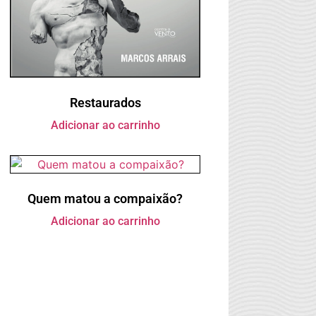
Restaurados
Adicionar ao carrinho
Quem matou a compaixão?
Adicionar ao carrinho