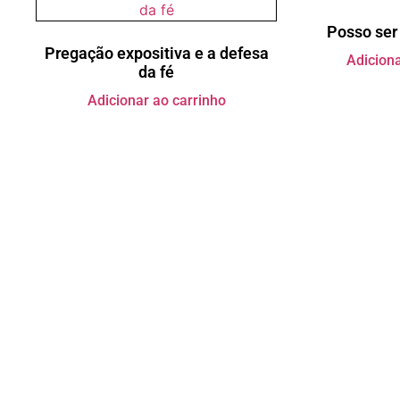
Posso ser
Pregação expositiva e a defesa
Adiciona
da fé
Adicionar ao carrinho