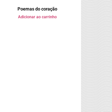
Poemas do coração
Adicionar ao carrinho