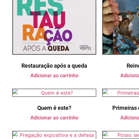
Restauração após a queda
Rein
Adicionar ao carrinho
Adiciona
Quem é este?
Primeiras 
Adicionar ao carrinho
Adiciona