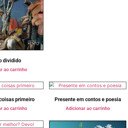
o dividido
r ao carrinho
coisas primeiro
Presente em contos e poesia
r ao carrinho
Adicionar ao carrinho