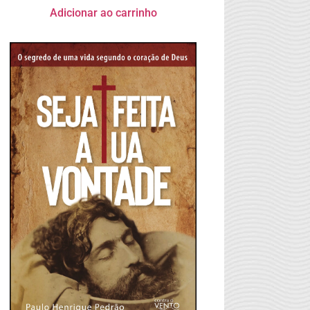
Adicionar ao carrinho