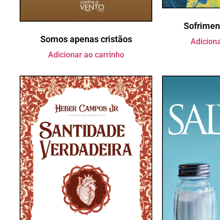
Sofrimen
Somos apenas cristãos
Adiciona
Adicionar ao carrinho