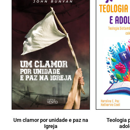
Um clamor por unidade e paz na
Teologia 
Igreja
adol