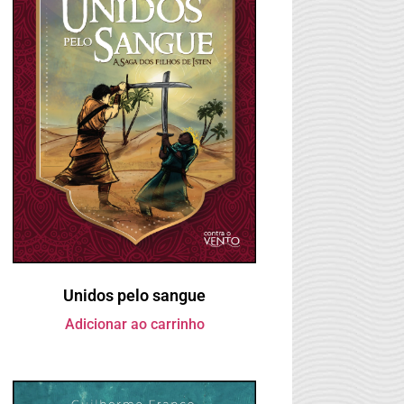
Unidos pelo sangue
Adicionar ao carrinho