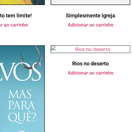
to tem limite!
Simplesmente Igreja
r ao carrinho
Adicionar ao carrinho
Rios no deserto
Adicionar ao carrinho