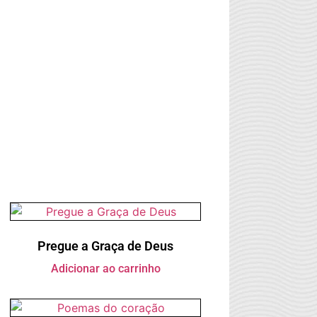
Pregue a Graça de Deus
Adicionar ao carrinho