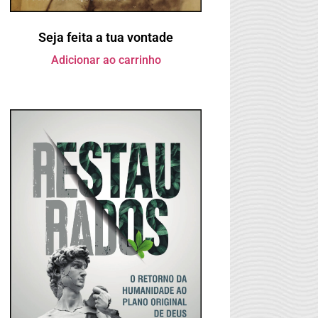
Seja feita a tua vontade
Adicionar ao carrinho