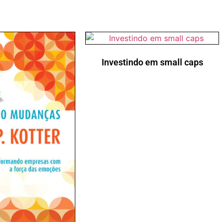
Investindo em small caps