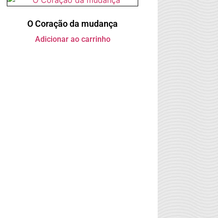
O Coração da mudança
Adicionar ao carrinho