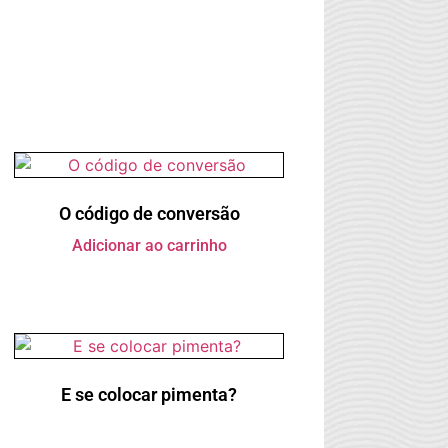
O código de conversão
Adicionar ao carrinho
E se colocar pimenta?