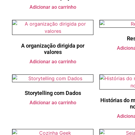
Adicionar ao carrinho
Res
A organização dirigida por
Adiciona
valores
Adicionar ao carrinho
Storytelling com Dados
Histórias do 
Adicionar ao carrinho
no
Adiciona