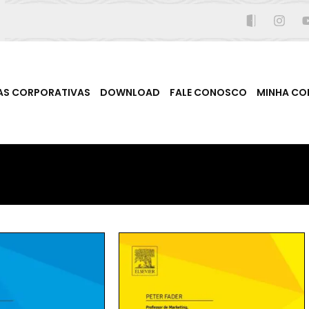
AS CORPORATIVAS
DOWNLOAD
FALE CONOSCO
MINHA CO