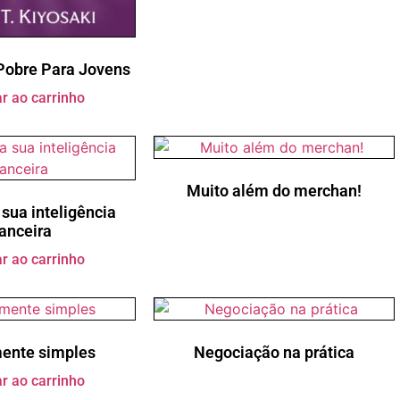
 Pobre Para Jovens
r ao carrinho
Muito além do merchan!
sua inteligência
nanceira
r ao carrinho
mente simples
Negociação na prática
r ao carrinho