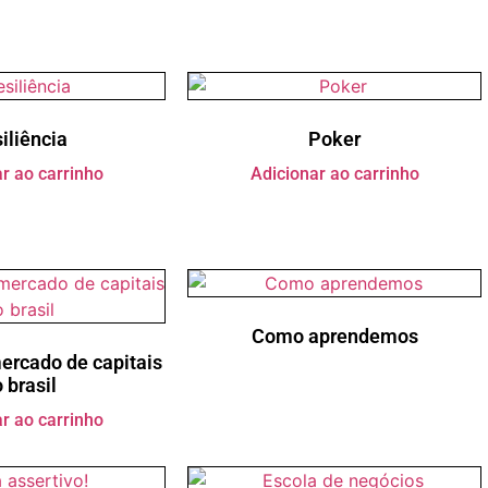
iliência
Poker
r ao carrinho
Adicionar ao carrinho
Como aprendemos
mercado de capitais
 brasil
r ao carrinho