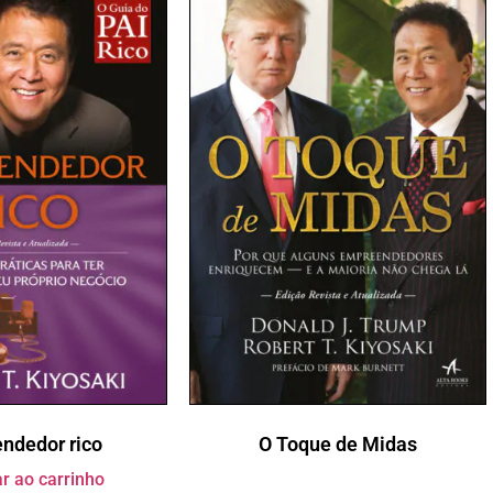
ndedor rico
O Toque de Midas
r ao carrinho