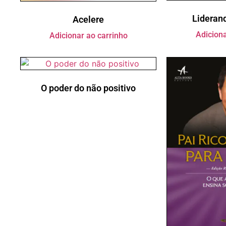
Lideran
Acelere
Adiciona
Adicionar ao carrinho
O poder do não positivo