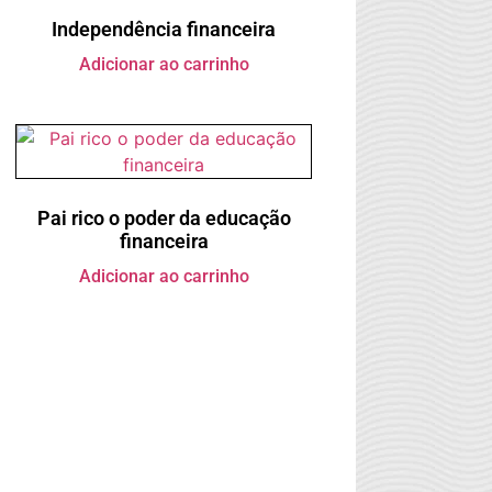
Independência financeira
Adicionar ao carrinho
Pai rico o poder da educação
financeira
Adicionar ao carrinho