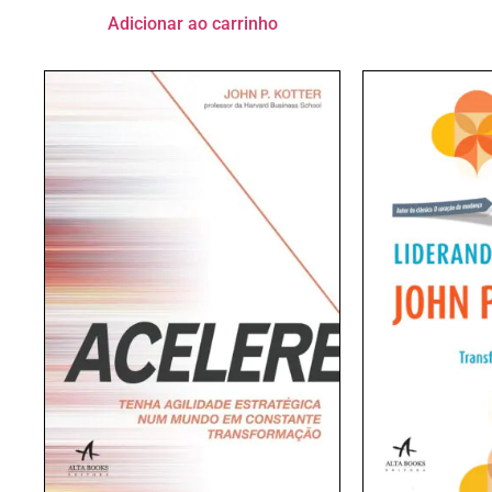
Adicionar ao carrinho