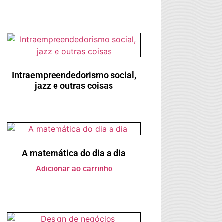
Intraempreendedorismo social,
jazz e outras coisas
A matemática do dia a dia
Adicionar ao carrinho