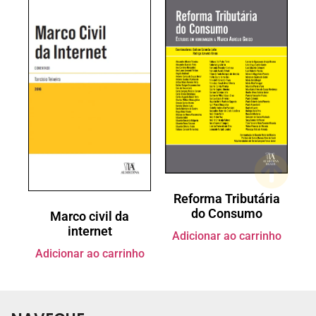
Reforma Tributária
do Consumo
Marco civil da
internet
Adicionar ao carrinho
Adicionar ao carrinho