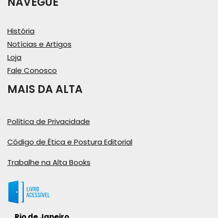
NAVEGUE
História
Notícias e Artigos
Loja
Fale Conosco
MAIS DA ALTA
Política de Privacidade
Código de Ética e Postura Editorial
Trabalhe na Alta Books
Rio de Janeiro