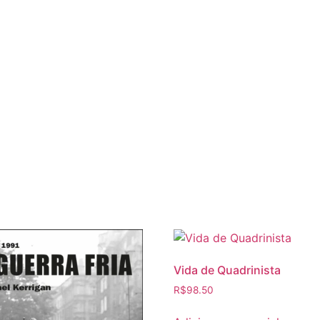
Vida de Quadrinista
R$
98.50