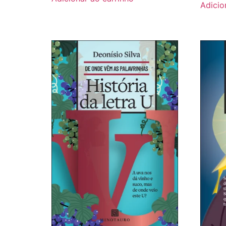
Adicio