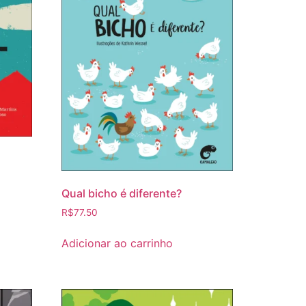
Qual bicho é diferente?
R$
77.50
Adicionar ao carrinho