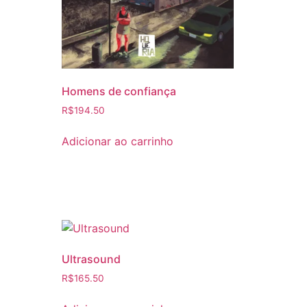
Homens de confiança
R$
194.50
Adicionar ao carrinho
Ultrasound
R$
165.50