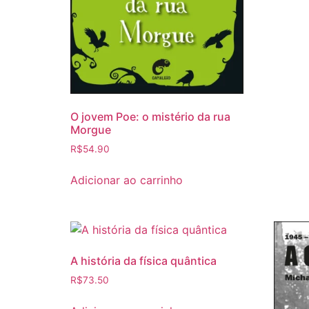
O jovem Poe: o mistério da rua
Morgue
R$
54.90
Adicionar ao carrinho
A história da física quântica
R$
73.50