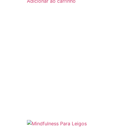
Adicionar ao carrinho