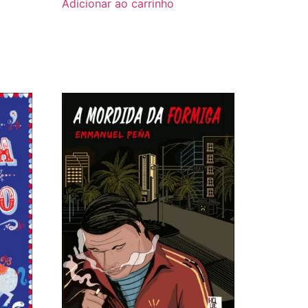
Adicionar ao carrinho