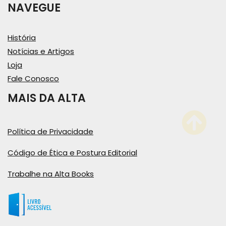
NAVEGUE
História
Notícias e Artigos
Loja
Fale Conosco
MAIS DA ALTA
Política de Privacidade
Código de Ética e Postura Editorial
Trabalhe na Alta Books