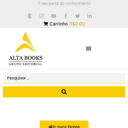
O seu portal do conhecimento
Carrinho
R$0.00
Ir para Home