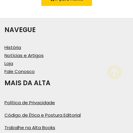
NAVEGUE
História
Notícias e Artigos
Loja
Fale Conosco
MAIS DA ALTA
Política de Privacidade
Código de Ética e Postura Editorial
Trabalhe na Alta Books