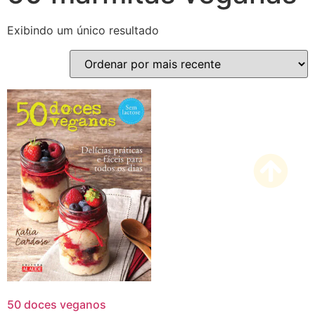
Exibindo um único resultado
50 doces veganos