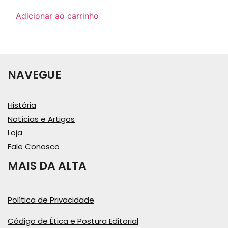
Adicionar ao carrinho
NAVEGUE
História
Notícias e Artigos
Loja
Fale Conosco
MAIS DA ALTA
Política de Privacidade
Código de Ética e Postura Editorial