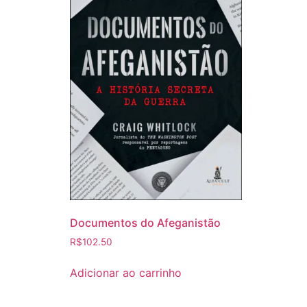
Documentos do Afeganistão
R$
102.50
Adicionar ao carrinho