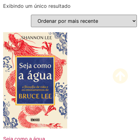
Exibindo um único resultado
Seja como a água