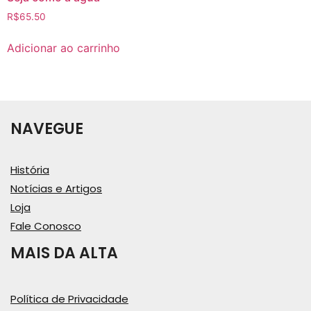
R$
65.50
Adicionar ao carrinho
NAVEGUE
História
Notícias e Artigos
Loja
Fale Conosco
MAIS DA ALTA
Política de Privacidade