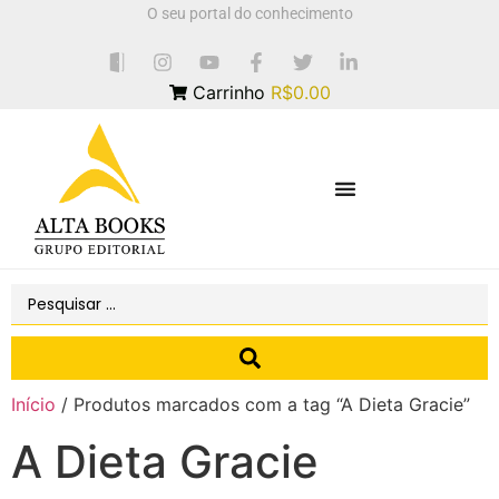
O seu portal do conhecimento
Carrinho
R$0.00
Início
/ Produtos marcados com a tag “A Dieta Gracie”
A Dieta Gracie