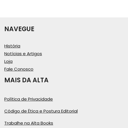
NAVEGUE
História
Notícias e Artigos
Loja
Fale Conosco
MAIS DA ALTA
Política de Privacidade
Código de Ética e Postura Editorial
Trabalhe na Alta Books