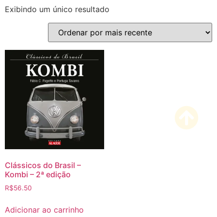
Exibindo um único resultado
Clássicos do Brasil –
Kombi – 2ª edição
R$
56.50
Adicionar ao carrinho