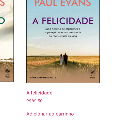
A felicidade
R$
89.50
Adicionar ao carrinho