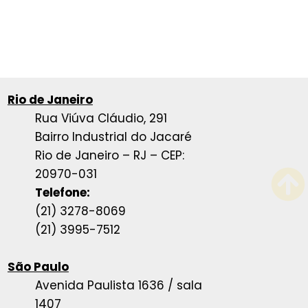
Rio de Janeiro
Rua Viúva Cláudio, 291
Bairro Industrial do Jacaré
Rio de Janeiro – RJ – CEP:
20970-031
Telefone:
(21) 3278-8069
(21) 3995-7512
São Paulo
Avenida Paulista 1636 / sala
1407