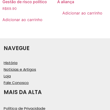
Gestão de risco político
A aliança
R$
69.90
Adicionar ao carrinho
Adicionar ao carrinho
NAVEGUE
História
Notícias e Artigos
Loja
Fale Conosco
MAIS DA ALTA
Política de Privacidade