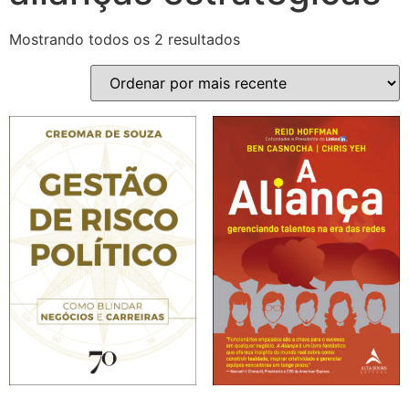
Mostrando todos os 2 resultados