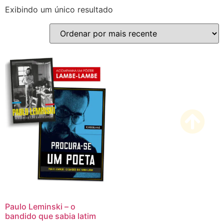
Exibindo um único resultado
Paulo Leminski – o
bandido que sabia latim