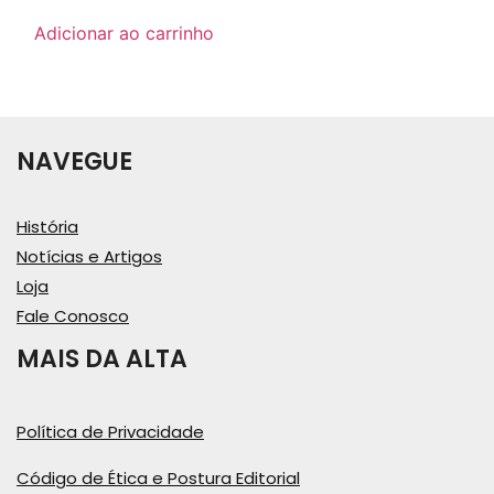
Adicionar ao carrinho
NAVEGUE
História
Notícias e Artigos
Loja
Fale Conosco
MAIS DA ALTA
Política de Privacidade
Código de Ética e Postura Editorial