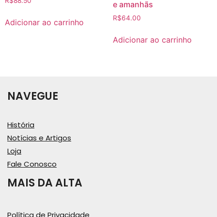
R$
88.50
e amanhãs
R$
64.00
Adicionar ao carrinho
Adicionar ao carrinho
NAVEGUE
História
Notícias e Artigos
Loja
Fale Conosco
MAIS DA ALTA
Política de Privacidade