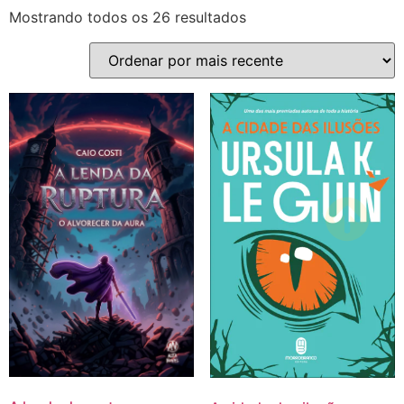
Mostrando todos os 26 resultados