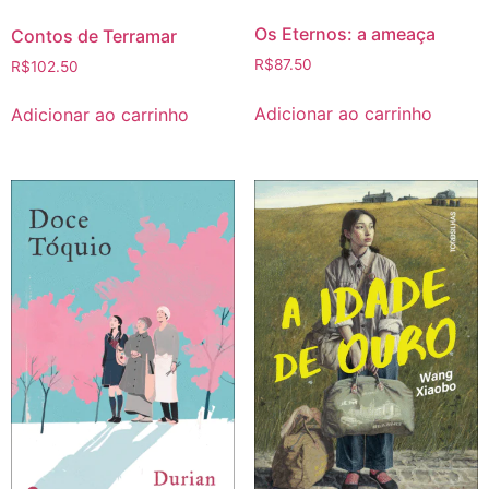
Os Eternos: a ameaça
Contos de Terramar
R$
87.50
R$
102.50
Adicionar ao carrinho
Adicionar ao carrinho