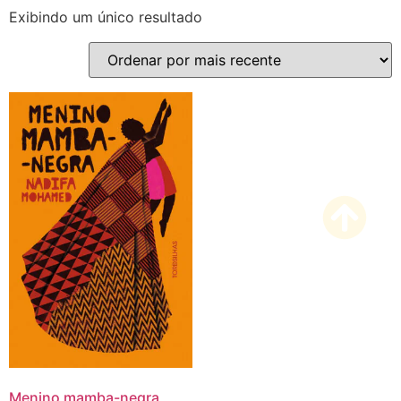
Exibindo um único resultado
Menino mamba-negra