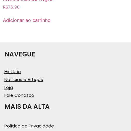
R$
76.90
Adicionar ao carrinho
NAVEGUE
História
Notícias e Artigos
Loja
Fale Conosco
MAIS DA ALTA
Política de Privacidade