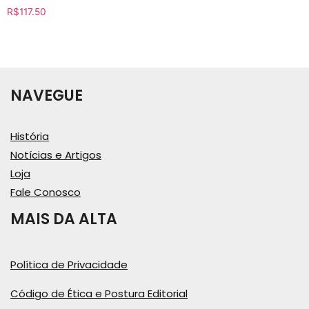
R$
117.50
NAVEGUE
História
Notícias e Artigos
Loja
Fale Conosco
MAIS DA ALTA
Política de Privacidade
Código de Ética e Postura Editorial