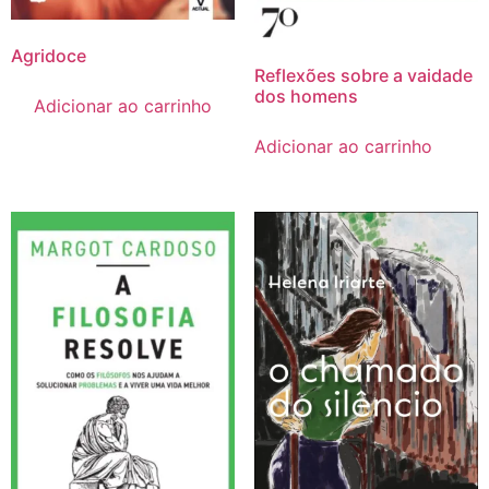
Agridoce
Reflexões sobre a vaidade
dos homens
Adicionar ao carrinho
Adicionar ao carrinho