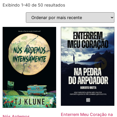
Exibindo 1–40 de 50 resultados
Enterrem Meu Coração na
Nós Ardemos