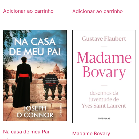
Adicionar ao carrinho
Adicionar ao carrinho
Na casa de meu Pai
Madame Bovary