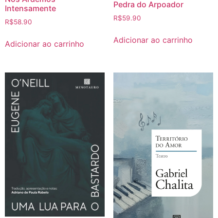
Pedra do Arpoador
Intensamente
R$
59.90
R$
58.90
Adicionar ao carrinho
Adicionar ao carrinho