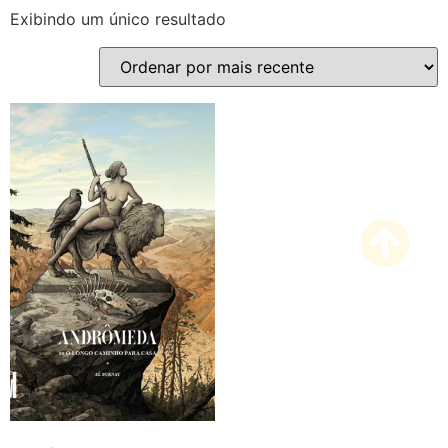
Exibindo um único resultado