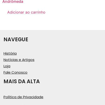
Andrômeda
Adicionar ao carrinho
NAVEGUE
História
Notícias e Artigos
Loja
Fale Conosco
MAIS DA ALTA
Política de Privacidade