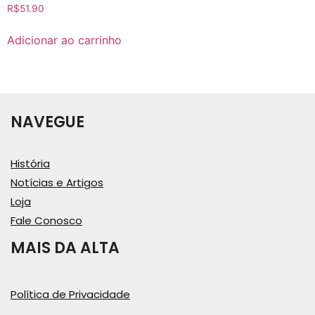
R$
51.90
Adicionar ao carrinho
NAVEGUE
História
Notícias e Artigos
Loja
Fale Conosco
MAIS DA ALTA
Política de Privacidade