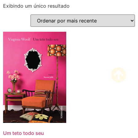
Exibindo um único resultado
Um teto todo seu