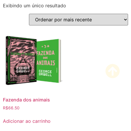
Exibindo um único resultado
Fazenda dos animais
R$
66.50
Adicionar ao carrinho