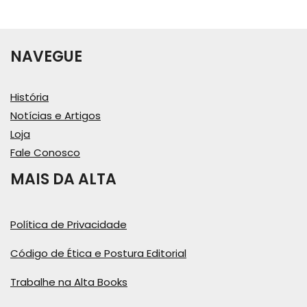
NAVEGUE
História
Notícias e Artigos
Loja
Fale Conosco
MAIS DA ALTA
Política de Privacidade
Código de Ética e Postura Editorial
Trabalhe na Alta Books