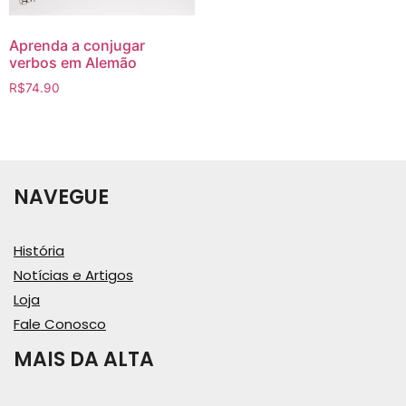
Aprenda a conjugar
verbos em Alemão
R$
74.90
NAVEGUE
História
Notícias e Artigos
Loja
Fale Conosco
MAIS DA ALTA