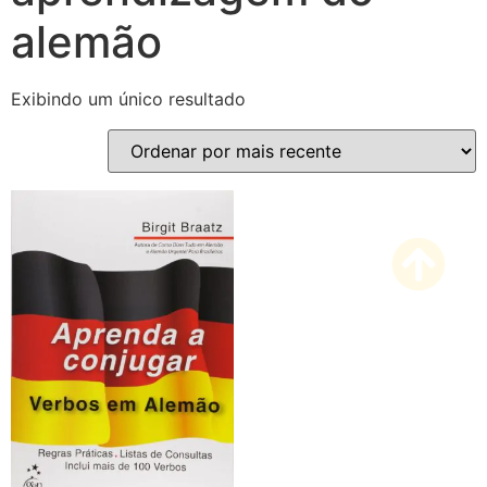
alemão
Exibindo um único resultado