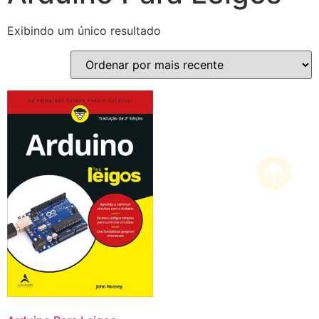
Exibindo um único resultado