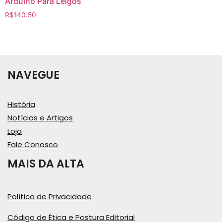
Arduino Para Leigos
R$
140.50
NAVEGUE
História
Notícias e Artigos
Loja
Fale Conosco
MAIS DA ALTA
Política de Privacidade
Código de Ética e Postura Editorial