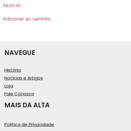
R$
201.50
Adicionar ao carrinho
NAVEGUE
História
Notícias e Artigos
Loja
Fale Conosco
MAIS DA ALTA
Política de Privacidade