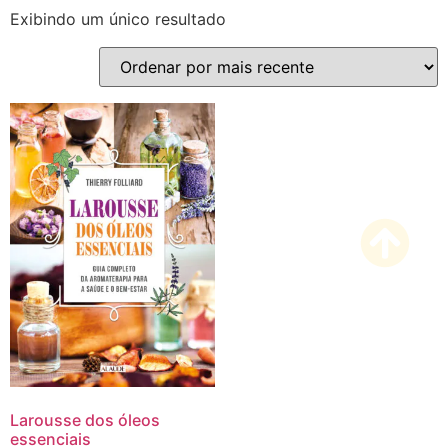
Exibindo um único resultado
Larousse dos óleos
essenciais