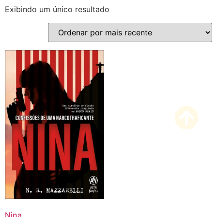
Exibindo um único resultado
Nina