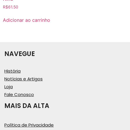
R$
61.50
Adicionar ao carrinho
NAVEGUE
História
Notícias e Artigos
Loja
Fale Conosco
MAIS DA ALTA
Política de Privacidade