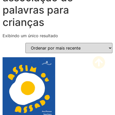
palavras para
crianças
Exibindo um único resultado