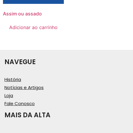
Assim ou assado
Adicionar ao carrinho
NAVEGUE
História
Notícias e Artigos
Loja
Fale Conosco
MAIS DA ALTA