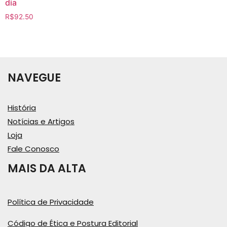
dia
R$
92.50
NAVEGUE
História
Notícias e Artigos
Loja
Fale Conosco
MAIS DA ALTA
Política de Privacidade
Código de Ética e Postura Editorial