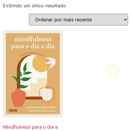
Exibindo um único resultado
Mindfulness para o dia a