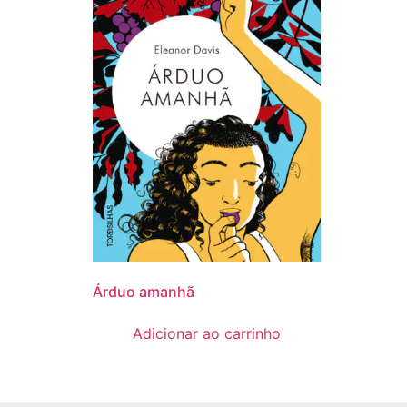
Árduo amanhã
Adicionar ao carrinho