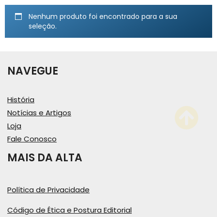
Nenhum produto foi encontrado para a sua
seleção.
NAVEGUE
História
Notícias e Artigos
Loja
Fale Conosco
MAIS DA ALTA
Política de Privacidade
Código de Ética e Postura Editorial