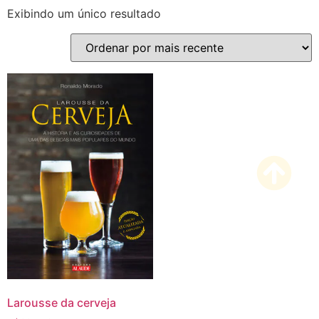
Exibindo um único resultado
Larousse da cerveja