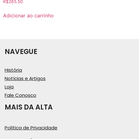
R$
265.50
Adicionar ao carrinho
NAVEGUE
História
Notícias e Artigos
Loja
Fale Conosco
MAIS DA ALTA
Política de Privacidade