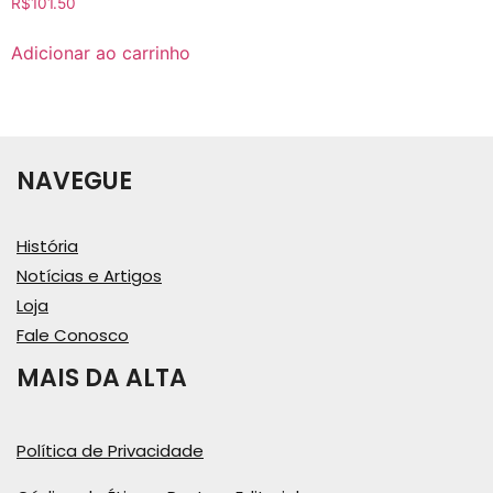
R$
101.50
Adicionar ao carrinho
NAVEGUE
História
Notícias e Artigos
Loja
Fale Conosco
MAIS DA ALTA
Política de Privacidade