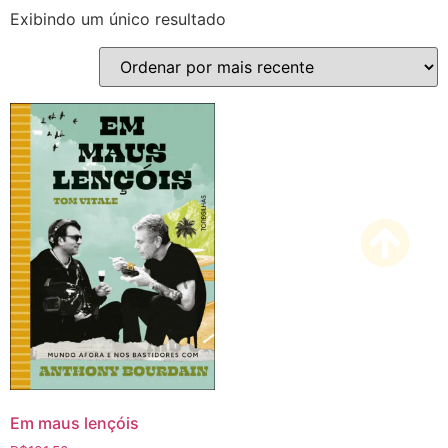
Exibindo um único resultado
Em maus lençóis