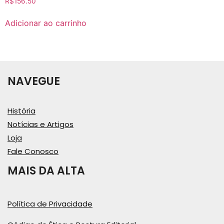
R$
156.50
Adicionar ao carrinho
NAVEGUE
História
Notícias e Artigos
Loja
Fale Conosco
MAIS DA ALTA
Política de Privacidade