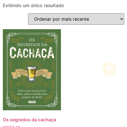
Exibindo um único resultado
Os segredos da cachaça