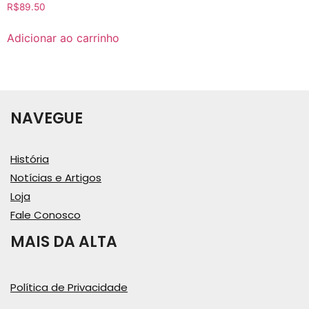
R$
89.50
Adicionar ao carrinho
NAVEGUE
História
Notícias e Artigos
Loja
Fale Conosco
MAIS DA ALTA
Política de Privacidade