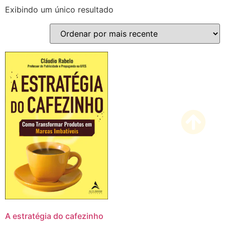
Exibindo um único resultado
A estratégia do cafezinho