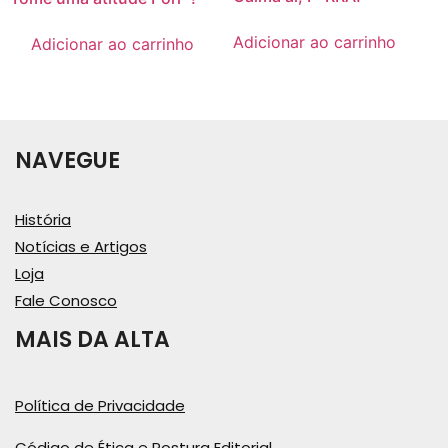
Adicionar ao carrinho
Adicionar ao carrinho
NAVEGUE
História
Notícias e Artigos
Loja
Fale Conosco
MAIS DA ALTA
Política de Privacidade
Código de Ética e Postura Editorial