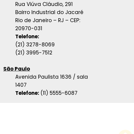
Rua Viúva Cláudio, 291
Bairro Industrial do Jacaré
Rio de Janeiro – RJ – CEP:
20970-031
Telefone:
(21) 3278-8069
(21) 3995-7512
São Paulo
Avenida Paulista 1636 / sala
1407
Telefone:
(11) 5555-6087