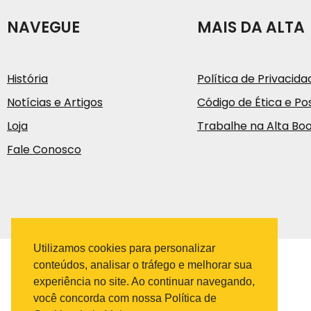
NAVEGUE
MAIS DA ALTA
História
Política de Privacida
Notícias e Artigos
Código de Ética e Pos
Loja
Trabalhe na Alta Bo
Fale Conosco
Utilizamos cookies para personalizar
conteúdos, analisar o tráfego e melhorar sua
experiência no site. Ao continuar navegando,
você concorda com nossa Política de