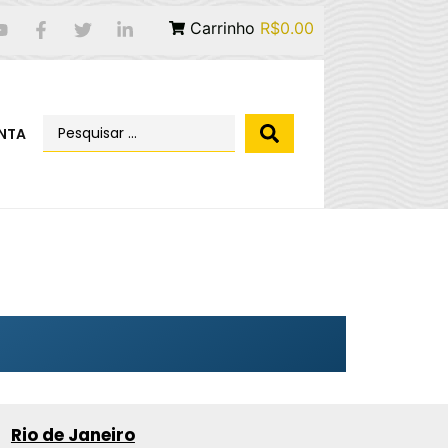
Carrinho
R$0.00
NTA
Rio de Janeiro