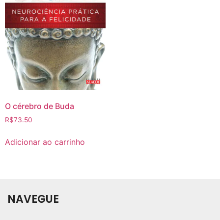
O cérebro de Buda
R$
73.50
Adicionar ao carrinho
NAVEGUE