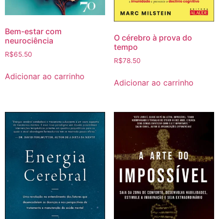
Bem-estar com
O cérebro à prova do
neurociência
tempo
R$
65.50
R$
78.50
Adicionar ao carrinho
Adicionar ao carrinho