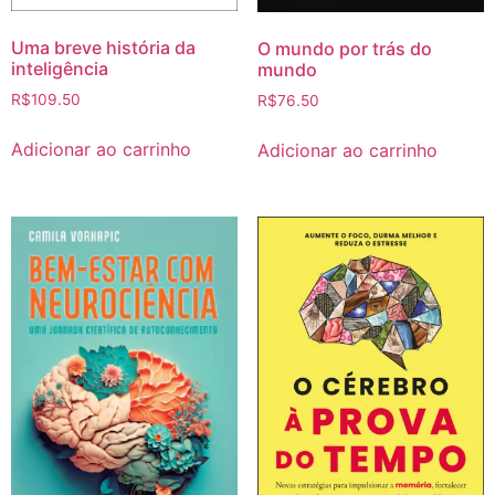
Uma breve história da
O mundo por trás do
inteligência
mundo
R$
109.50
R$
76.50
Adicionar ao carrinho
Adicionar ao carrinho