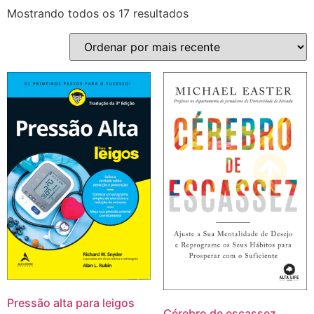
Mostrando todos os 17 resultados
Pressão alta para leigos
Cérebro de escassez