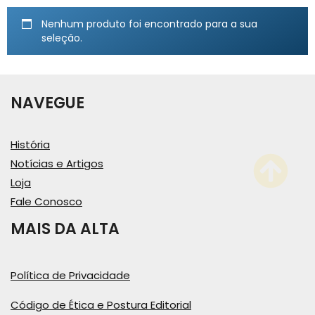
Nenhum produto foi encontrado para a sua
seleção.
NAVEGUE
História
Notícias e Artigos
Loja
Fale Conosco
MAIS DA ALTA
Política de Privacidade
Código de Ética e Postura Editorial