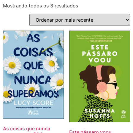
Mostrando todos os 3 resultados
As coisas que nunca
Este pássaro voou