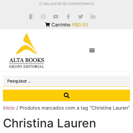
O seu portal do conhecimento
Carrinho
R$0.00
Início
/ Produtos marcados com a tag “Christina Lauren”
Christina Lauren