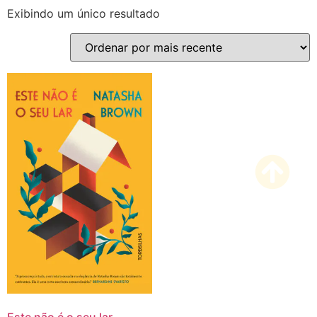
Exibindo um único resultado