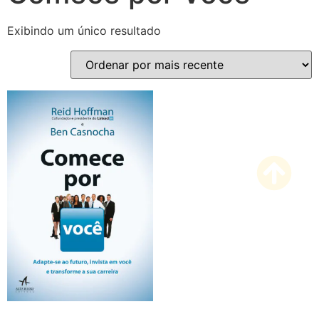
Exibindo um único resultado