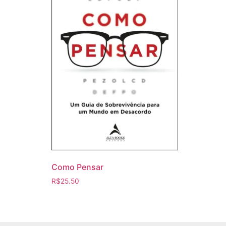
Como Pensar
R$
25.50