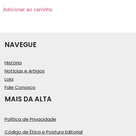
Adicionar ao carrinho
NAVEGUE
História
Notícias e Artigos
Loja
Fale Conosco
MAIS DA ALTA
Política de Privacidade
Código de Ética e Postura Editorial