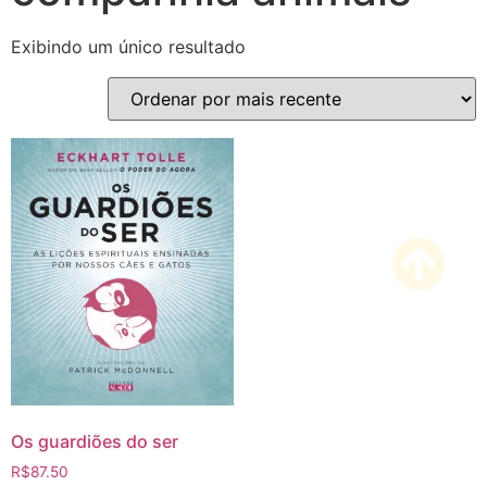
Exibindo um único resultado
Os guardiões do ser
R$
87.50