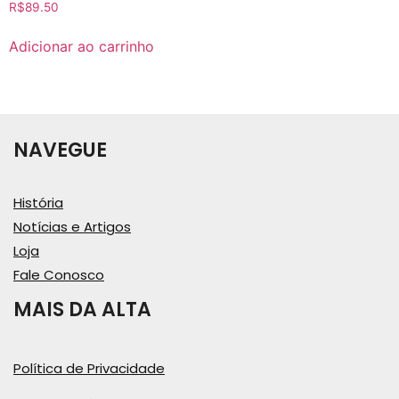
R$
89.50
Adicionar ao carrinho
NAVEGUE
História
Notícias e Artigos
Loja
Fale Conosco
MAIS DA ALTA
Política de Privacidade