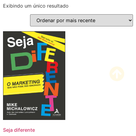
Exibindo um único resultado
Seja diferente