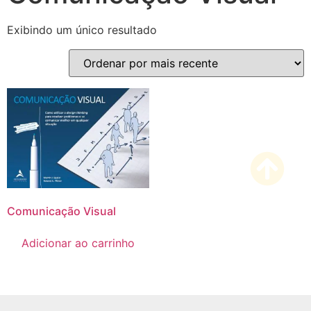
Exibindo um único resultado
Comunicação Visual
Adicionar ao carrinho