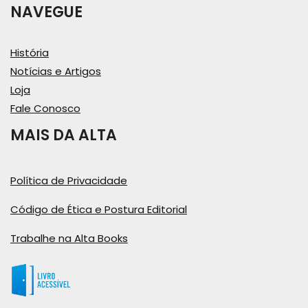
NAVEGUE
História
Notícias e Artigos
Loja
Fale Conosco
MAIS DA ALTA
Política de Privacidade
Código de Ética e Postura Editorial
Trabalhe na Alta Books