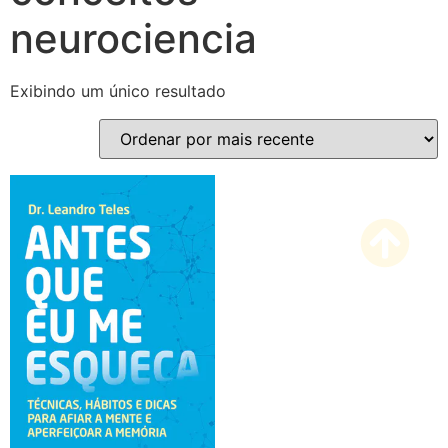
neurociencia
Exibindo um único resultado