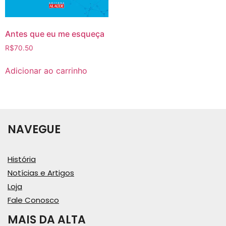
Antes que eu me esqueça
R$
70.50
Adicionar ao carrinho
NAVEGUE
História
Notícias e Artigos
Loja
Fale Conosco
MAIS DA ALTA