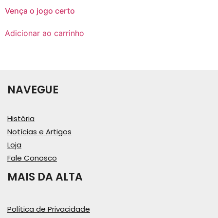
Vença o jogo certo
Adicionar ao carrinho
NAVEGUE
História
Notícias e Artigos
Loja
Fale Conosco
MAIS DA ALTA
Política de Privacidade