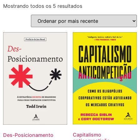
Mostrando todos os 5 resultados
Capitalismo
Des-Posicionamento