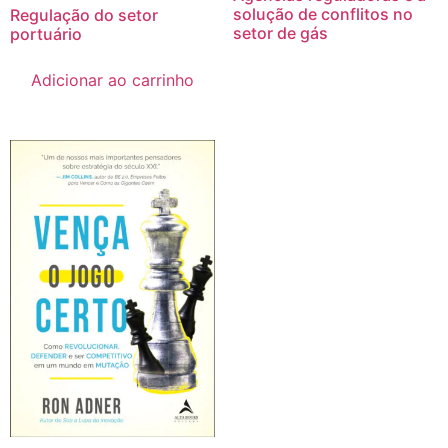
solução de conflitos no
Regulação do setor
setor de gás
portuário
Adicionar ao carrinho