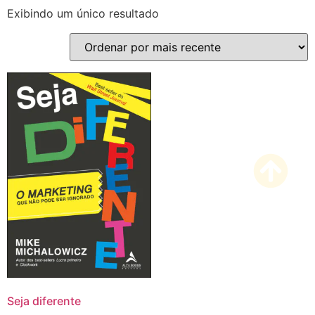
Exibindo um único resultado
Seja diferente