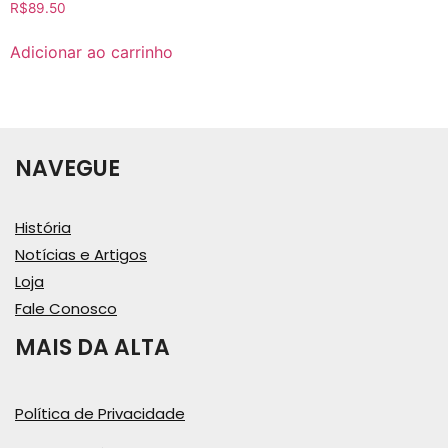
R$
89.50
Adicionar ao carrinho
NAVEGUE
História
Notícias e Artigos
Loja
Fale Conosco
MAIS DA ALTA
Política de Privacidade